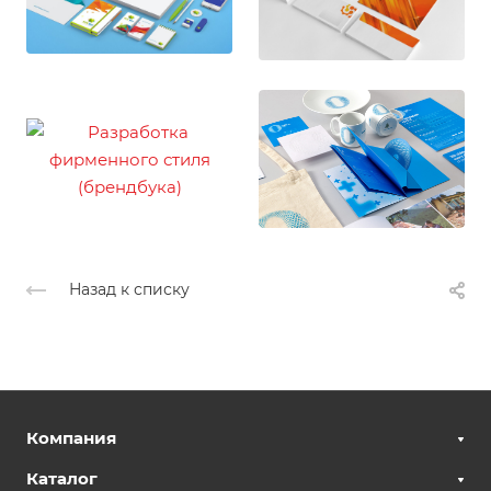
Назад к списку
Компания
Каталог