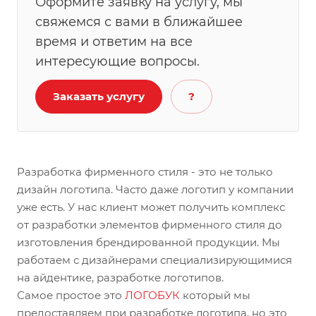
Оформите заявку на услугу, мы
свяжемся с вами в ближайшее
время и ответим на все
интересующие вопросы.
Заказать услугу
?
Разработка фирменного стиля - это не только
дизайн логотипа. Часто даже логотип у компании
уже есть. У нас клиент может получить комплекс
от разработки элементов фирменного стиля до
изготовления брендированной продукции. Мы
работаем с дизайнерами специализирующимися
на айдентике, разработке логотипов.
Самое простое это
ЛОГОБУК
который мы
предоставляем при разработке логотипа, но это