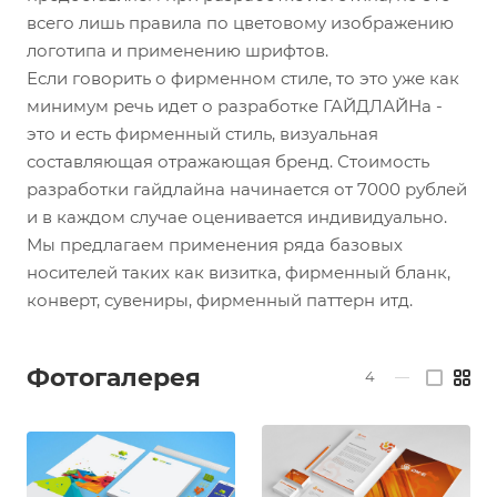
всего лишь правила по цветовому изображению
логотипа и применению шрифтов.
Если говорить о фирменном стиле, то это уже как
минимум речь идет о разработке ГАЙДЛАЙНа -
это и есть фирменный стиль, визуальная
составляющая отражающая бренд. Стоимость
разработки гайдлайна начинается от 7000 рублей
и в каждом случае оценивается индивидуально.
Мы предлагаем применения ряда базовых
носителей таких как визитка, фирменный бланк,
конверт, сувениры, фирменный паттерн итд.
Фотогалерея
4
—