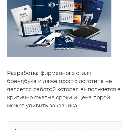
Разработка фирменного стиля,
брендбука и даже просто логотипа не
является работой которая выполняется в
критично сжатые сроки и цена порой
может удивить заказчика.