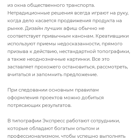
из окна общественного транспорта.
Нетрадиционные решения всегда играют на руку,
когда дело касается продвижения продукта на
рынке. Дизайн лучших афиш обычно не
соответствует привычным канонам. Креативщики
используют приемы недосказанности, прямого
призыва к действию, нестандартной топографики,
а также неоднозначные картинки. Все это
заставляет прохожего остановиться, рассмотреть,
вчитаться и запомнить предложение.
При следовании основным правилам
оформления проектов можно добиться
потрясающих результатов.
В типографии Экспресс работают сотрудники,
которые обладают богатым опытом и
профессионализмом, чтобы успешно выполнять