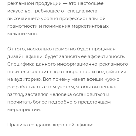
рекламной продукции — это настоящее
искусство, требующее от специалиста
высочайшего уровня профессиональной
грамотности и понимания маркетинговых
механизмов.
От того, насколько грамотно будет продуман
дизайн афиши, будет зависеть ее эффективность.
Специфика данного информационно-рекламного
носителя состоит в краткосрочности воздействия
на аудиторию. Вот почему макет афиши нужно
разрабатывать с тем учетом, чтобы он цеплял
взгляд, заставляя человека остановиться и
прочитать более подробно о предстоящем
мероприятии.
Правила создания хорошей афиши: