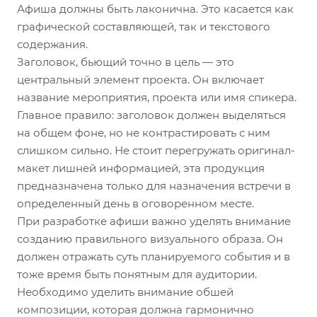
Афиша должны быть лаконична. Это касается как
графической составляющей, так и текстового
содержания.
Заголовок, бьющий точно в цель — это
центральный элемент проекта. Он включает
название мероприятия, проекта или имя спикера.
Главное правило: заголовок должен выделяться
на общем фоне, но не контрастировать с ним
слишком сильно. Не стоит перегружать оригинал-
макет лишней информацией, эта продукция
предназначена только для назначения встречи в
определенный день в оговоренном месте.
При разработке афиши важно уделять внимание
созданию правильного визуального образа. Он
должен отражать суть планируемого события и в
тоже время быть понятным для аудитории.
Необходимо уделить внимание обшей
композиции, которая должна гармонично