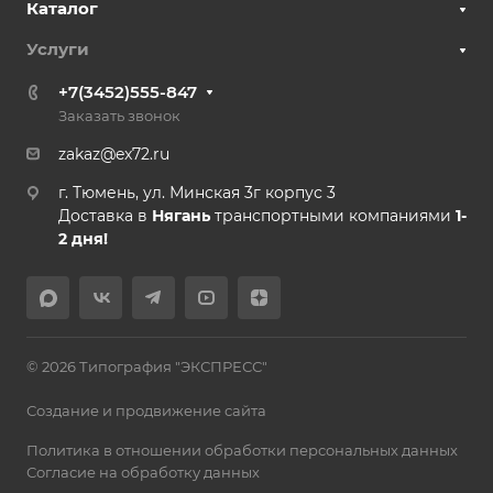
Каталог
Услуги
+7(3452)555-847
Заказать звонок
zakaz@ex72.ru
г. Тюмень, ул. Минская 3г корпус 3
Доставка в
Нягань
транспортными компаниями
1-
2 дня!
© 2026 Типография "ЭКСПРЕСС"
Создание и продвижение сайта
Политика в отношении обработки персональных данных
Согласие на обработку данных