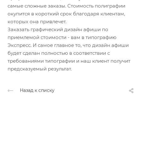
самые сложные заказы. Стоимость полиграфии
окупится в короткий срок благодаря клиентам,
которых она привлечет.
Заказать графический дизайн афиши по
приемлемой стоимости - вам в типографию
Экспресс. И самое главное то, что дизайн афиши
будет сделан полностью в соответствии с
требованиями типографии и наш клиент получит
предсказуемый результат.
Назад к списку