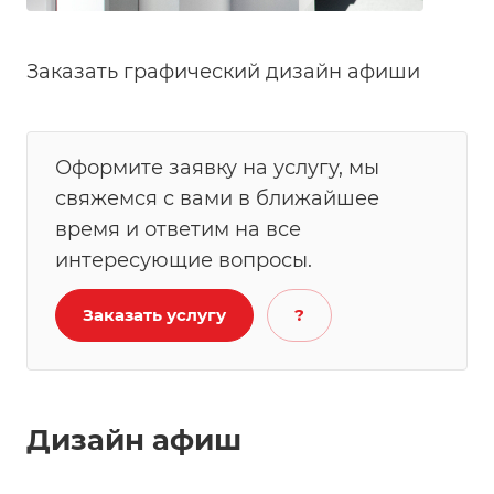
Заказать графический дизайн афиши
Оформите заявку на услугу, мы
свяжемся с вами в ближайшее
время и ответим на все
интересующие вопросы.
Заказать услугу
?
Дизайн афиш