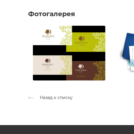
Фотогалерея
Назад к списку