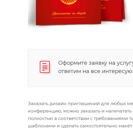
Оформите заявку на услуг
ответим на все интересу
Заказать дизайн приглашений для любых ме
конференцию, можно заказать и напечатать 
полностью в соответствии с требованиями т
шаблонами и сделать самостоятельно макет н