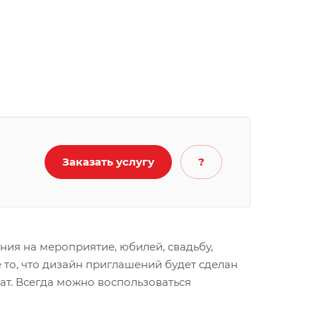
Заказать услугу
?
ия на мероприятие, юбилей, свадьбу,
 то, что дизайн приглашений будет сделан
ат. Всегда можно воспользоваться