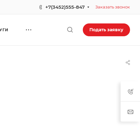
+7(3452)555-847
Заказать звонок
Подать заявку
УГИ