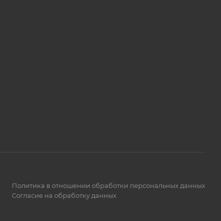
Политика в отношении обработки персональных данных
Согласие на обработку данных