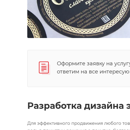
Оформите заявку на услуг
ответим на все интересу
Разработка дизайна 
Для эффективного продвижения любого това