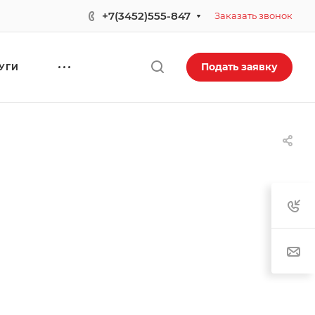
+7(3452)555-847
Заказать звонок
Подать заявку
УГИ