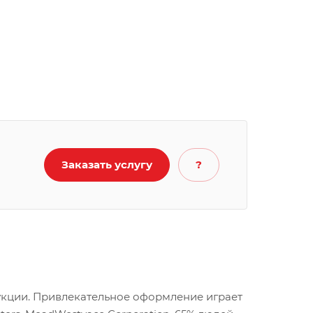
Заказать услугу
?
укции. Привлекательное оформление играет