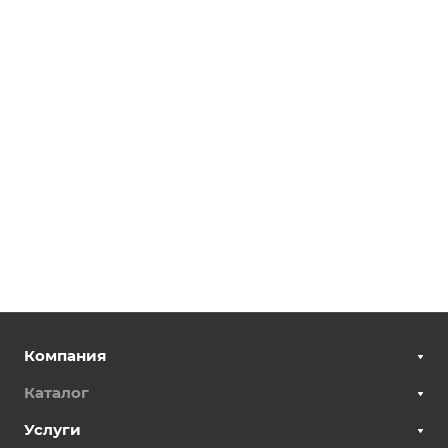
Компания
Каталог
Услуги