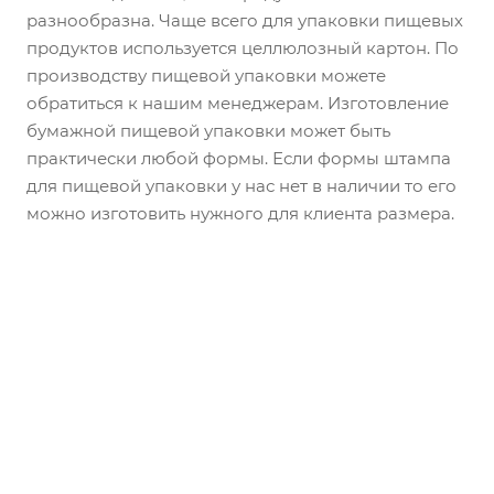
разнообразна. Чаще всего для упаковки пищевых
продуктов используется целлюлозный картон. По
производству пищевой упаковки можете
обратиться к нашим менеджерам. Изготовление
бумажной пищевой упаковки может быть
практически любой формы. Если формы штампа
для пищевой упаковки у нас нет в наличии то его
можно изготовить нужного для клиента размера.