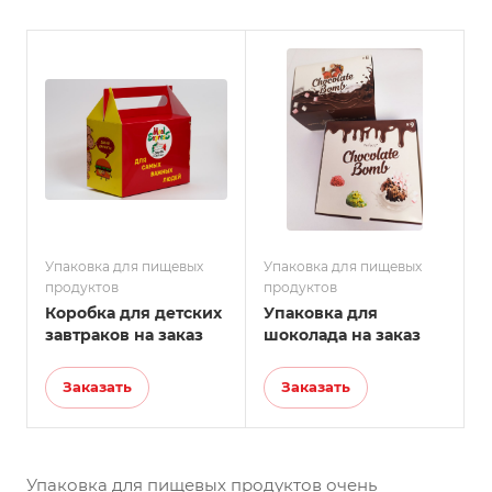
Упаковка для пищевых
Упаковка для пищевых
продуктов
продуктов
Коробка для детских
Упаковка для
завтраков на заказ
шоколада на заказ
Заказать
Заказать
Упаковка для пищевых продуктов очень