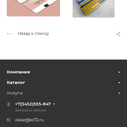
Назад к списку
Компания
Каталог
Услуги
+7(3452)555-847
Заказать звонок
zakaz@ex72.ru