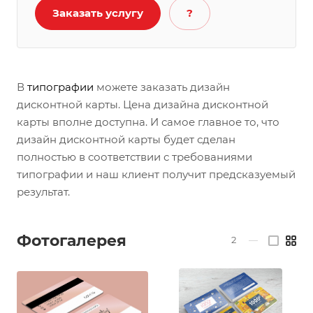
Заказать услугу
?
В
типографии
можете заказать дизайн
дисконтной карты. Цена дизайна дисконтной
карты вполне доступна. И самое главное то, что
дизайн дисконтной карты будет сделан
полностью в соответствии с требованиями
типографии и наш клиент получит предсказуемый
результат.
Фотогалерея
2
—