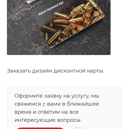
Заказать дизайн дисконтной карты.
Оформите заявку на услугу, мы
свяжемся с вами в ближайшее
время и ответим на все
интересующие вопросы.