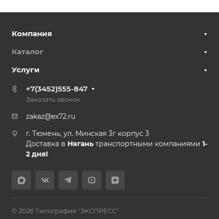
Компания
Каталог
Услуги
+7(3452)555-847
Заказать звонок
zakaz@ex72.ru
г. Тюмень, ул. Минская 3г корпус 3
Доставка в
Нягань
транспортными компаниями
1-
2 дня!
© 2026 Типография "ЭКСПРЕСС"