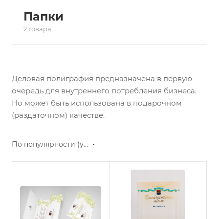
Папки
2 товара
Деловая полиграфия предназначена в первую
очередь для внутреннего потребления бизнеса.
Но может быть использована в подарочном
(раздаточном) качестве.
По популярности (убывание)