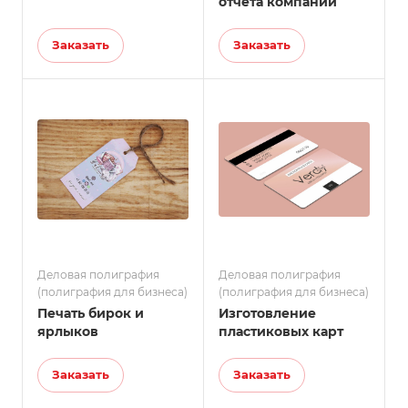
отчета компании
Заказать
Заказать
Деловая полиграфия
Деловая полиграфия
(полиграфия для бизнеса)
(полиграфия для бизнеса)
Печать бирок и
Изготовление
ярлыков
пластиковых карт
Заказать
Заказать