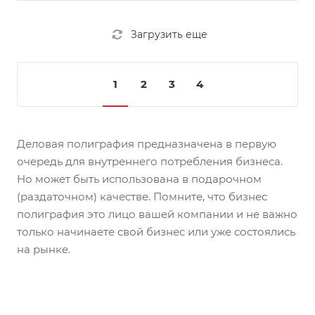
Загрузить еще
1
2
3
4
Деловая полиграфия предназначена в первую
очередь для внутреннего потребления бизнеса.
Но может быть использована в подарочном
(раздаточном) качестве. Помните, что бизнес
полиграфия это лицо вашей компании и не важно
только начинаете свой бизнес или уже состоялись
на рынке.